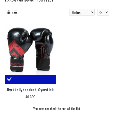
Nyrkkeilyhanskat, Gymstick
40.39€
You have reached the end of the list.