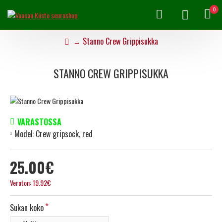
0
Stanno Crew Grippisukka
STANNO CREW GRIPPISUKKA
VARASTOSSA
Model:
Crew gripsock, red
25.00€
Veroton: 19.92€
Sukan koko