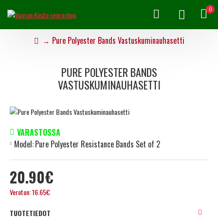
0
Pure Polyester Bands Vastuskuminauhasetti
PURE POLYESTER BANDS
VASTUSKUMINAUHASETTI
VARASTOSSA
Model:
Pure Polyester Resistance Bands Set of 2
20.90€
Veroton: 16.65€
TUOTETIEDOT